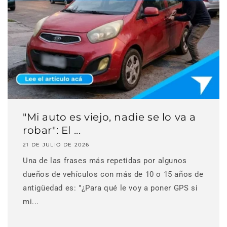
"Mi auto es viejo, nadie se lo va a
robar": El ...
21 DE JULIO DE 2026
Una de las frases más repetidas por algunos
dueños de vehículos con más de 10 o 15 años de
antigüedad es: "¿Para qué le voy a poner GPS si
mi...