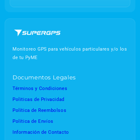
Monitoreo GPS para vehículos particulares y/o los
de tu PyME
Documentos Legales
Términos y Condiciones
Politicas de Privacidad
Política de Reembolsos
Política de Envíos
Información de Contacto