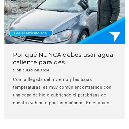
Por qué NUNCA debes usar agua
caliente para des...
3 DE JULIO DE 2026
Con la llegada del invierno y las bajas
temperaturas, es muy común encontrarnos con
una capa de hielo cubriendo el parabrisas de
nuestro vehículo por las mañanas. En el apuro...