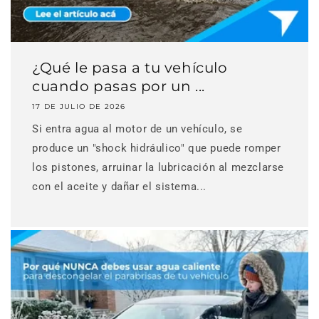
¿Qué le pasa a tu vehículo
cuando pasas por un ...
17 DE JULIO DE 2026
Si entra agua al motor de un vehículo, se
produce un "shock hidráulico" que puede romper
los pistones, arruinar la lubricación al mezclarse
con el aceite y dañar el sistema...