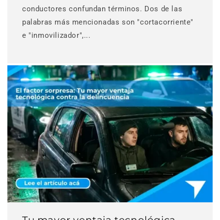
conductores confundan términos. Dos de las
palabras más mencionadas son "cortacorriente"
e "inmovilizador",...