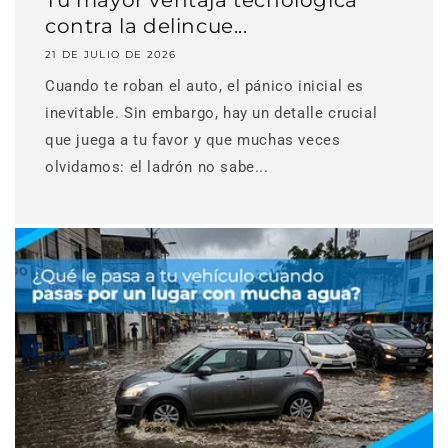
Tu mayor ventaja tecnológica
contra la delincue...
21 DE JULIO DE 2026
Cuando te roban el auto, el pánico inicial es
inevitable. Sin embargo, hay un detalle crucial
que juega a tu favor y que muchas veces
olvidamos: el ladrón no sabe...