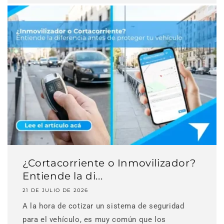
¿Cortacorriente o Inmovilizador?
Entiende la di...
21 DE JULIO DE 2026
A la hora de cotizar un sistema de seguridad
para el vehículo, es muy común que los