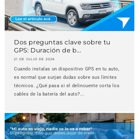
Dos preguntas clave sobre tu
GPS: Duración de b...
21 DE JULIO DE 2026
Cuando instalas un dispositivo GPS en tu auto,
es normal que surjan dudas sobre sus límites
técnicos. ¿Qué pasa si el delincuente corta los
cables de la batería del auto?...